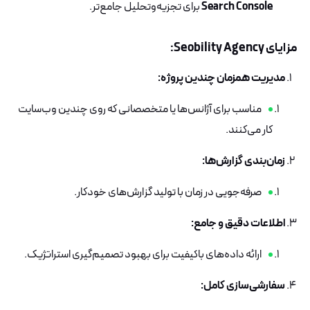
Search Console
برای تجزیه‌وتحلیل جامع‌تر.
مزایای Seobility Agency:
مدیریت همزمان چندین پروژه:
مناسب برای آژانس‌ها یا متخصصانی که روی چندین وب‌سایت
کار می‌کنند.
زمان‌بندی گزارش‌ها:
صرفه‌جویی در زمان با تولید گزارش‌های خودکار.
اطلاعات دقیق و جامع:
ارائه داده‌های باکیفیت برای بهبود تصمیم‌گیری استراتژیک.
سفارشی‌سازی کامل: