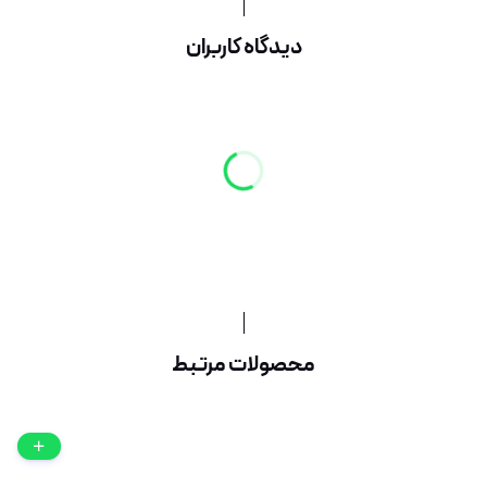
دیدگاه کاربران
محصولات مرتبط