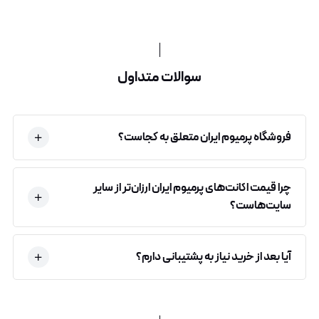
سوالات متداول
فروشگاه پرمیوم ایران متعلق به کجاست؟
چرا قیمت اکانت‌های پرمیوم ایران ارزان‌تر از سایر
سایت‌هاست؟
آیا بعد از خرید نیاز به پشتیبانی دارم؟