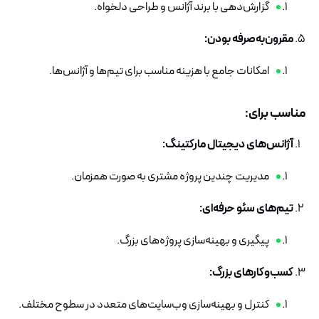
گزارش‌دهی با برند آژانس و طراحی دلخواه.
مقرون‌به‌صرفه بودن:
امکانات جامع با هزینه مناسب برای تیم‌ها و آژانس‌ها.
مناسب برای:
آژانس‌های دیجیتال مارکتینگ:
مدیریت چندین پروژه مشتری به صورت همزمان.
تیم‌های سئو حرفه‌ای:
پیگیری و بهینه‌سازی پروژه‌های بزرگ.
کسب‌وکارهای بزرگ:
کنترل و بهینه‌سازی وب‌سایت‌های متعدد در سطوح مختلف.