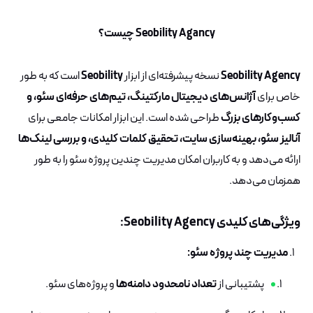
Seobility Agancy چیست؟
Seobility Agency
نسخه پیشرفته‌ای از ابزار
Seobility
است که به طور
خاص برای
آژانس‌های دیجیتال مارکتینگ، تیم‌های حرفه‌ای سئو، و
کسب‌وکارهای بزرگ
طراحی شده است. این ابزار امکانات جامعی برای
آنالیز سئو، بهینه‌سازی سایت، تحقیق کلمات کلیدی، و بررسی لینک‌ها
ارائه می‌دهد و به کاربران امکان مدیریت چندین پروژه سئو را به طور
همزمان می‌دهد.
ویژگی‌های کلیدی Seobility Agency:
مدیریت چند پروژه سئو:
پشتیبانی از
تعداد نامحدود دامنه‌ها
و پروژه‌های سئو.