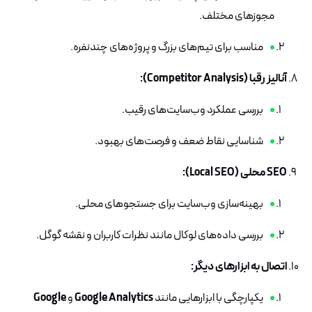
مجوزهای مختلف.
مناسب برای تیم‌های بزرگ و پروژه‌های چندنفره.
آنالیز رقبا (Competitor Analysis):
بررسی عملکرد وب‌سایت‌های رقیب.
شناسایی نقاط ضعف و فرصت‌های بهبود.
SEO محلی (Local SEO):
بهینه‌سازی وب‌سایت برای جستجوهای محلی.
بررسی داده‌های لوکال مانند نظرات کاربران و نقشه گوگل.
اتصال به ابزارهای دیگر:
یکپارچگی با ابزارهایی مانند
Google Analytics
و
Google