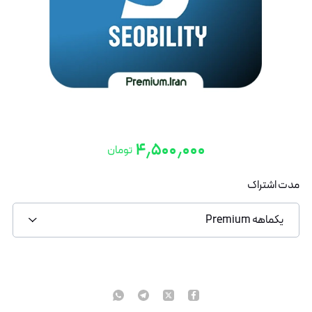
۴٫۵۰۰٫۰۰۰
تومان
مدت اشتراک
یکماهه Premium