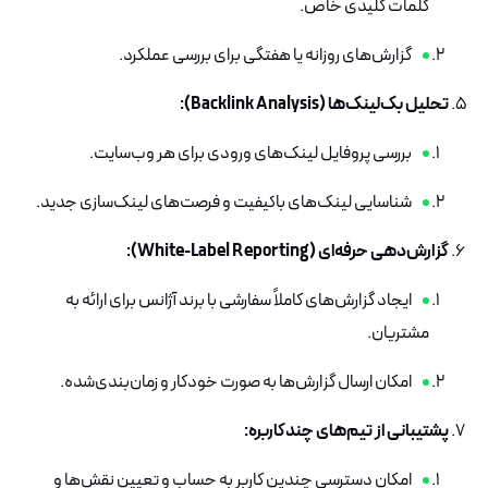
کلمات کلیدی خاص.
گزارش‌های روزانه یا هفتگی برای بررسی عملکرد.
تحلیل بک‌لینک‌ها (Backlink Analysis):
بررسی پروفایل لینک‌های ورودی برای هر وب‌سایت.
شناسایی لینک‌های باکیفیت و فرصت‌های لینک‌سازی جدید.
گزارش‌دهی حرفه‌ای (White-Label Reporting):
ایجاد گزارش‌های کاملاً سفارشی با برند آژانس برای ارائه به
مشتریان.
امکان ارسال گزارش‌ها به صورت خودکار و زمان‌بندی‌شده.
پشتیبانی از تیم‌های چندکاربره:
امکان دسترسی چندین کاربر به حساب و تعیین نقش‌ها و