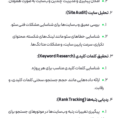
امکان پیگیری و مدیریت چندین وب‌سایت به صورت همزمان.
تحلیل سایت (Site Audit):
بررسی عمیق وب‌سایت‌ها برای شناسایی مشکلات فنی سئو.
شناسایی خطاهای سئو مانند لینک‌های شکسته، محتوای
تکراری، سرعت پایین سایت، و مشکلات متا تگ‌ها.
تحقیق کلمات کلیدی (Keyword Research):
شناسایی کلمات کلیدی مناسب برای هر پروژه.
ارائه داده‌هایی مانند حجم جستجو، سختی کلمات کلیدی، و
رقابت.
ردیابی رتبه‌ها (Rank Tracking):
پیگیری تغییرات رتبه وب‌سایت‌ها در موتورهای جستجو برای