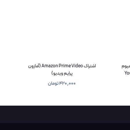
میوم
اشتراک Amazon Prime Video (آمازون
Yo
پرایم ویدیو)
۴۲۰٫۰۰۰
تومان