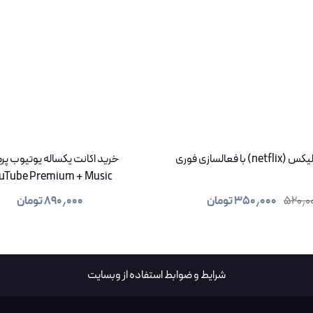
 با فعالسازی فوری
خرید اکانت یکساله یوتیوب پر
uTube Premium + Music
۵۲۰٫۰
۳۵۰٫۰۰۰
تومان
۸۹۰٫۰۰۰
تومان
شرایط و ضوابط استفاده از وبسایت