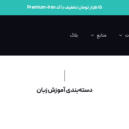
۱۵ هزار تومان تخفیف با کد Premium-Iran
ت
منابع
بلاگ
دسته‌بندی آموزش زبان