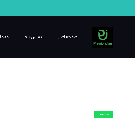
صفحه اصلی
تماس با ما
خدما
تخفیف