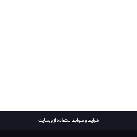
شرایط و ضوابط استفاده از وبسایت