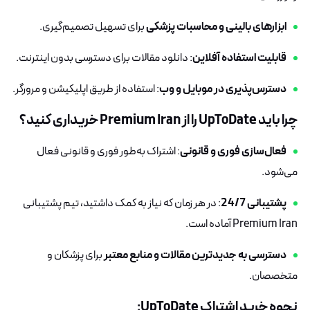
ابزارهای بالینی و محاسبات پزشکی
برای تسهیل تصمیم‌گیری.
قابلیت استفاده آفلاین
: دانلود مقالات برای دسترسی بدون اینترنت.
دسترس‌پذیری در موبایل و وب
: استفاده از طریق اپلیکیشن و مرورگر.
چرا باید UpToDate را از Premium Iran خریداری کنید؟
فعال‌سازی فوری و قانونی
: اشتراک به‌طور فوری و قانونی فعال
می‌شود.
پشتیبانی 24/7
: در هر زمان که نیاز به کمک داشتید، تیم پشتیبانی
Premium Iran آماده است.
دسترسی به جدیدترین مقالات و منابع معتبر
برای پزشکان و
متخصصان.
نحوه خرید اشتراک UpToDate
: