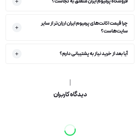
فروشگاه پرمیوم ایران متعلق به کجاست؟
چرا قیمت اکانت‌های پرمیوم ایران ارزان‌تر از سایر
سایت‌هاست؟
آیا بعد از خرید نیاز به پشتیبانی دارم؟
دیدگاه کاربران