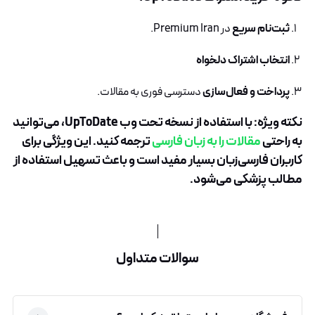
ثبت‌نام سریع
در Premium Iran.
انتخاب اشتراک دلخواه
پرداخت و فعال‌سازی
دسترسی فوری به مقالات.
نکته ویژه
: با استفاده از نسخه تحت وب UpToDate، می‌توانید
به راحتی
مقالات را به زبان فارسی
ترجمه کنید. این ویژگی برای
کاربران فارسی‌زبان بسیار مفید است و باعث تسهیل استفاده از
مطالب پزشکی می‌شود.
سوالات متداول