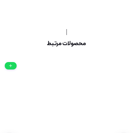
محصولات مرتبط