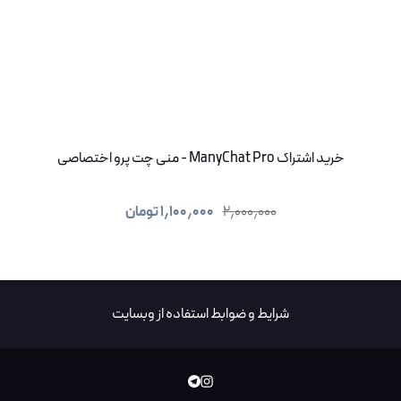
خرید اشتراک ManyChat Pro - منی چت پرو اختصاصی
۲٫۰۰۰٫۰۰۰
۱٫۱۰۰٫۰۰۰
تومان
شرایط و ضوابط استفاده از وبسایت