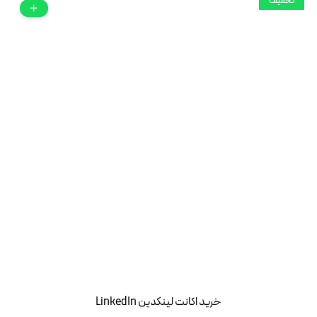
تخفیف
خرید اکانت لینکدین LinkedIn